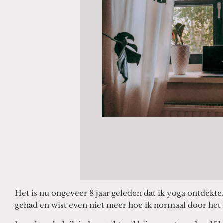
Het is nu ongeveer 8 jaar geleden dat ik yoga ontdekte.
gehad en wist even niet meer hoe ik normaal door het