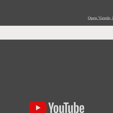
Open "Gentle, 