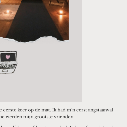
e eerste keer op de mat. Ik had m’n eerst angstaanval
ne werden mijn grootste vrienden.