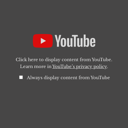
Click here to display content from YouTube.
Learn more in
YouTube’s privacy policy
.
Always display content from YouTube