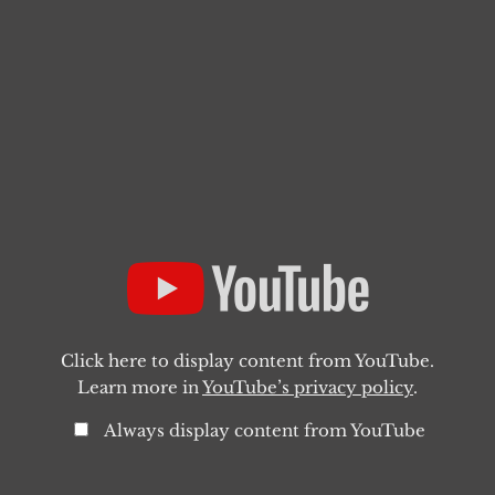
Click here to display content from YouTube.
Learn more in
YouTube’s privacy policy
.
Always display content from YouTube