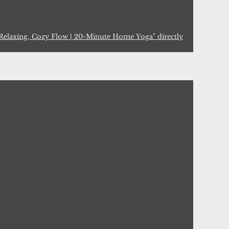
Relaxing, Cozy Flow | 20-Minute Home Yoga" directly