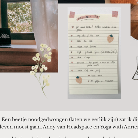
 Een beetje noodgedwongen (laten we eerlijk zijn) zat ik di
 leven moest gaan. Andy van Headspace en Yoga with Adrie