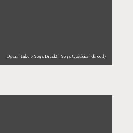
Open "Take 5 Yoga Break! | Yoga Quickies" directly