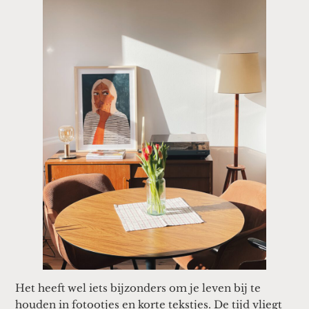
Het heeft wel iets bijzonders om je leven bij te
houden in fotootjes en korte tekstjes. De tijd vliegt