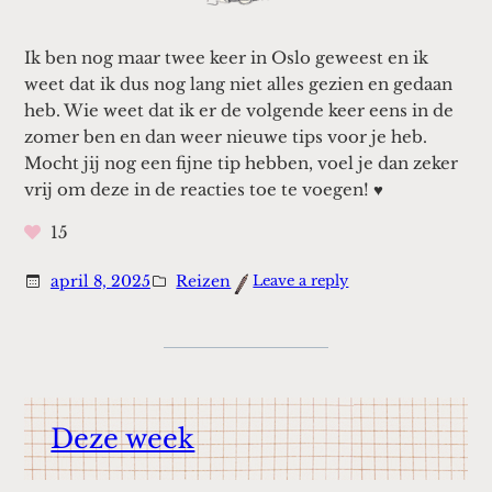
Ik ben nog maar twee keer in Oslo geweest en ik
weet dat ik dus nog lang niet alles gezien en gedaan
heb. Wie weet dat ik er de volgende keer eens in de
zomer ben en dan weer nieuwe tips voor je heb.
Mocht jij nog een fijne tip hebben, voel je dan zeker
vrij om deze in de reacties toe te voegen! ♥
15
:
april 8, 2025
Reizen
Leave a reply
Oslo
Deze week