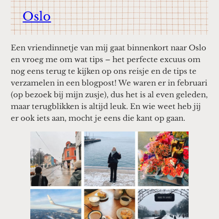
Oslo
Een vriendinnetje van mij gaat binnenkort naar Oslo
en vroeg me om wat tips – het perfecte excuus om
nog eens terug te kijken op ons reisje en de tips te
verzamelen in een blogpost! We waren er in februari
(op bezoek bij mijn zusje), dus het is al even geleden,
maar terugblikken is altijd leuk. En wie weet heb jij
er ook iets aan, mocht je eens die kant op gaan.