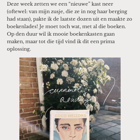
Deze week zetten we een “nieuwe” kast neer
(oftewel: van mijn zusje, die ze in nog haar berging
had staan), pakte ik de laatste dozen uit en maakte zo
boekenlades! Je moet toch wat, met al die boeken.
Op den duur wil ik mooie boekenkasten gaan
maken, maar tot die tijd vind ik dit een prima
oplossing.