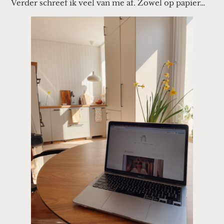
Verder schreef ik veel van me af. Zowel op papier…