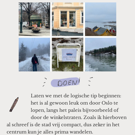
Laten we met de logische tip beginnen:
het is al gewoon leuk om door Oslo te
lopen, langs het paleis bijvoorbeeld of
door de winkelstraten. Zoals ik hierboven
al schreef is de stad vrij compact, dus zeker in het
centrum kun je alles prima wandelen.