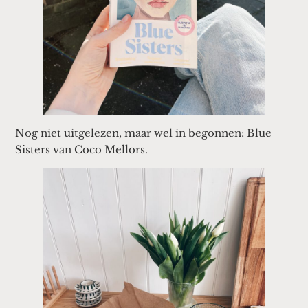
Nog niet uitgelezen, maar wel in begonnen: Blue
Sisters van Coco Mellors.