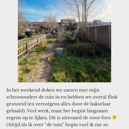
In het weekend doken we samen met mijn
schoonouders de tuin in en hebben we overal flink
gesnoeid (en vervolgens alles door de hakselaar
gehaald). Veel werk, maar het begint langzaam
ergens op te lijken. Dit is uiteraard de voor-foto
(Altijd als ik over “de tuin” begin voel ik me zo