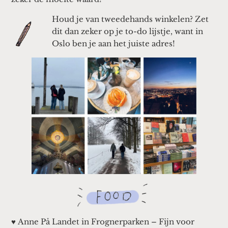
Houd je van tweedehands winkelen? Zet
dit dan zeker op je to-do lijstje, want in
Oslo ben je aan het juiste adres!
♥ Anne På Landet in Frognerparken – Fijn voor