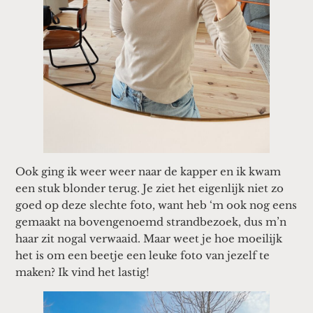
Ook ging ik weer weer naar de kapper en ik kwam
een stuk blonder terug. Je ziet het eigenlijk niet zo
goed op deze slechte foto, want heb ‘m ook nog eens
gemaakt na bovengenoemd strandbezoek, dus m’n
haar zit nogal verwaaid. Maar weet je hoe moeilijk
het is om een beetje een leuke foto van jezelf te
maken? Ik vind het lastig!