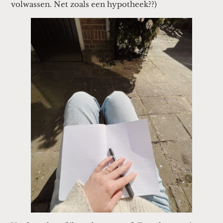
volwassen. Net zoals een hypotheek??)