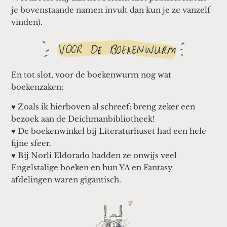
je bovenstaande namen invult dan kun je ze vanzelf
vinden).
En tot slot, voor de boekenwurm nog wat
boekenzaken:
♥ Zoals ik hierboven al schreef: breng zeker een
bezoek aan de Deichmanbibliotheek!
♥ De boekenwinkel bij Literaturhuset had een hele
fijne sfeer.
♥ Bij Norli Eldorado hadden ze onwijs veel
Engelstalige boeken en hun YA en Fantasy
afdelingen waren gigantisch.