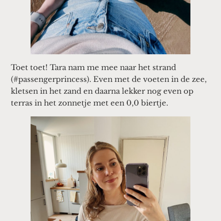
Toet toet! Tara nam me mee naar het strand
(#passengerprincess). Even met de voeten in de zee,
kletsen in het zand en daarna lekker nog even op
terras in het zonnetje met een 0,0 biertje.