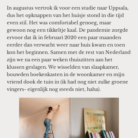
In augustus vertrok ik voor een studie naar Uppsala,
dus het opknappen van het huisje stond in die tijd
even stil. Het was comfortabel genoeg, maar
gewoon nog een tikkeltje kaal. De pandemie zorgde
ervoor dat ik in februari 2020 een paar maanden
eerder dan verwacht weer naar huis kwam en toen
kon het beginnen. Samen met de rest van Nederland
zijn we na een paar weken thuiszitten aan het
klussen geslagen. We wisselden van slaapkamer,
bouwden boekenkasten in de woonkamer en mijn
vriend dook de tuin in (ik had nog niet zulke groene
vingers- eigenlijk nog steeds niet, haha).