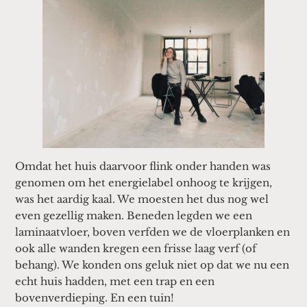
Omdat het huis daarvoor flink onder handen was
genomen om het energielabel onhoog te krijgen,
was het aardig kaal. We moesten het dus nog wel
even gezellig maken. Beneden legden we een
laminaatvloer, boven verfden we de vloerplanken en
ook alle wanden kregen een frisse laag verf (of
behang). We konden ons geluk niet op dat we nu een
echt huis hadden, met een trap en een
bovenverdieping. En een tuin!