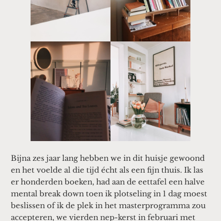
Bijna zes jaar lang hebben we in dit huisje gewoond
en het voelde al die tijd écht als een fijn thuis. Ik las
er honderden boeken, had aan de eettafel een halve
mental break down toen ik plotseling in 1 dag moest
beslissen of ik de plek in het masterprogramma zou
accepteren, we vierden nep-kerst in februari met