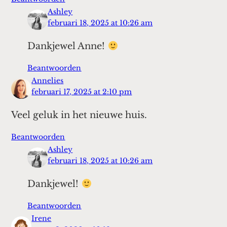
Ashley
februari 18, 2025 at 10:26 am
Dankjewel Anne!
Beantwoorden
Annelies
februari 17, 2025 at 2:10 pm
Veel geluk in het nieuwe huis.
Beantwoorden
Ashley
februari 18, 2025 at 10:26 am
Dankjewel!
Beantwoorden
Irene