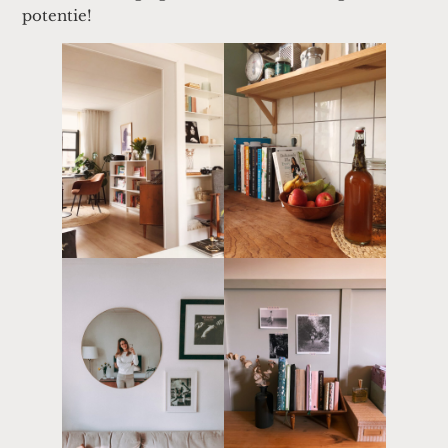
potentie!