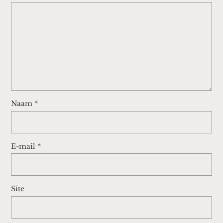
Naam
*
E-mail
*
Site