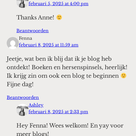
februari 5, 2025 at 4:00 pm
Thanks Anne!
Beantwoorden
Fenna
februari 8, 2025 at 11:59 am
Jeetje, wat ben ik blij dat ik je blog heb
ontdekt! Boeken en hersenspinsels, heerlijk!
Ik krijg zin om ook een blog te beginnen
Fijne dag!
Beantwoorden
Ashley
februari 8, 2025 at 2:33 pm
Hey Fenna! Wees welkom! En yay voor
meer blogs!