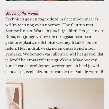
Movie of the month
Technisch gezien zag ik deze in december, maar ik
wil ‘m toch nog even noemen: The Outrun met
Saoirse Ronan. Wat een prachtige film! Het gaat over
Rona, een jonge vrouw die teruggaat naar haar
geboorteplaats, de Schotse Orkney Islands, om te
helen. Heel indrukwekkend en ontzettend mooi
gemaakt. We kennen vast allemaal wel het gevoel dat
je jezelf helemaal wilt terugtrekken. Maar hoever
kun je van je problemen wegrennen en heel je wel
echt als je jezelf afzondert van de rest van de wereld?