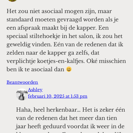
Het zou niet asociaal mogen zijn, maar
standaard moeten gevraagd worden als je
een afspraak maakt bij de kapper. Een
speciaal stiltehoekje in het salon, ik zou het
geweldig vinden. Eén van de redenen dat ik
zelden naar de kapper ga zelfs, dat
verplichtje koetjes-en-kalfjes. Oké misschien
ben ik te asociaal dan
Beantwoorden
Ashley
februari 10, 2025 at 1:53 pm
Haha, heel herkenbaar… Het is zeker één
van de redenen dat het meer dan tien
jaar heeft geduurd voordat ik weer in de