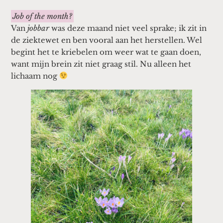
Job of the month?
Van
jobbar
was deze maand niet veel sprake; ik zit in
de ziektewet en ben vooral aan het herstellen. Wel
begint het te kriebelen om weer wat te gaan doen,
want mijn brein zit niet graag stil. Nu alleen het
lichaam nog