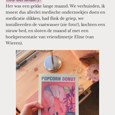
Het was een gekke lange maand. We verhuisden, ik
moest dus allerlei medische onderzoekjes doen en
medicatie slikken, had flink de griep, we
installeerden de vaatwasser (zie foto!), kochten een
nieuw bed, en sloten de maand af met een
boekpresentatie van vriendinnetje Eline (van
Wieren).