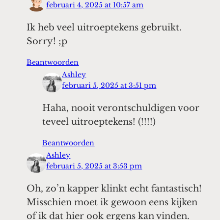
februari 4, 2025 at 10:57 am
Ik heb veel uitroeptekens gebruikt.
Sorry! ;p
Beantwoorden
Ashley
februari 5, 2025 at 3:51 pm
Haha, nooit verontschuldigen voor
teveel uitroeptekens! (!!!!)
Beantwoorden
Ashley
februari 5, 2025 at 3:53 pm
Oh, zo’n kapper klinkt echt fantastisch!
Misschien moet ik gewoon eens kijken
of ik dat hier ook ergens kan vinden.