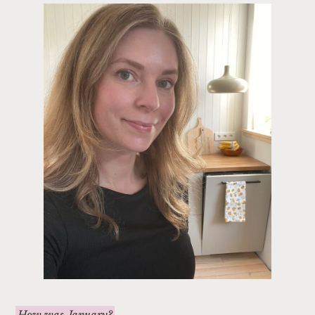
How was January?