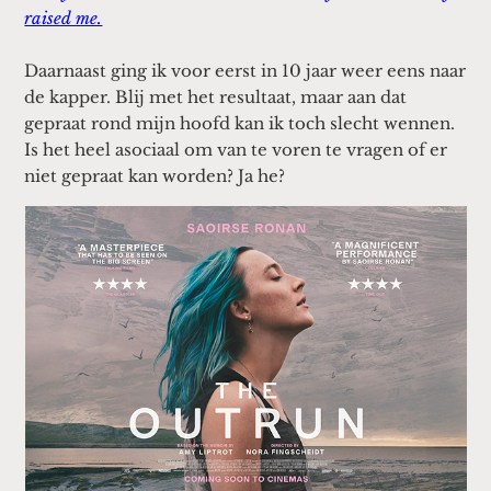
raised me.
Daarnaast ging ik voor eerst in 10 jaar weer eens naar
de kapper. Blij met het resultaat, maar aan dat
gepraat rond mijn hoofd kan ik toch slecht wennen.
Is het heel asociaal om van te voren te vragen of er
niet gepraat kan worden? Ja he?