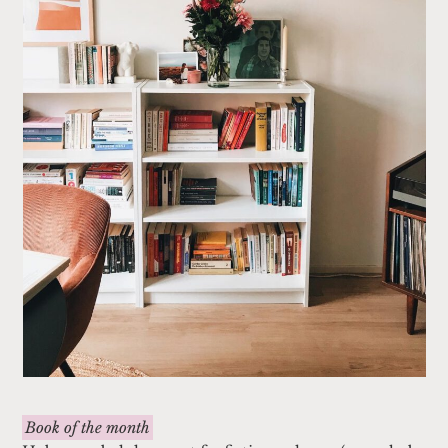
Book of the month