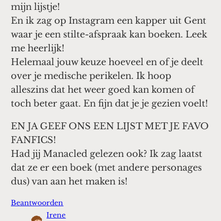
mijn lijstje!
En ik zag op Instagram een kapper uit Gent
waar je een stilte-afspraak kan boeken. Leek
me heerlijk!
Helemaal jouw keuze hoeveel en of je deelt
over je medische perikelen. Ik hoop
alleszins dat het weer goed kan komen of
toch beter gaat. En fijn dat je je gezien voelt!
EN JA GEEF ONS EEN LIJST MET JE FAVO
FANFICS!
Had jij Manacled gelezen ook? Ik zag laatst
dat ze er een boek (met andere personages
dus) van aan het maken is!
Beantwoorden
Irene