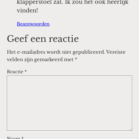
klapperstoel zat. Ik zou het ook heerlijk
vinden!
Beantwoorden
Geef een reactie
Het e-mailadres wordt niet gepubliceerd.
Vereiste
velden zijn gemarkeerd met
*
Reactie
*
Naam
*