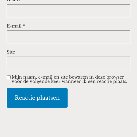
E-mail
*
Site
Mijn naam, e-mail en site bewaren in deze browser
voor de volgende keer wanneer ik een reactie plaats.