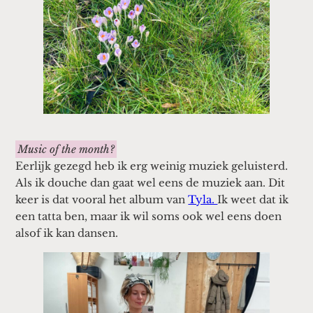
Music of the month?
Eerlijk gezegd heb ik erg weinig muziek geluisterd.
Als ik douche dan gaat wel eens de muziek aan. Dit
keer is dat vooral het album van
Tyla.
Ik weet dat ik
een tatta ben, maar ik wil soms ook wel eens doen
alsof ik kan dansen.