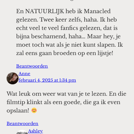
En NATUURLIJK heb ik Manacled
gelezen. Twee keer zelfs, haha. Ik heb
echt veel te veel fanfics gelezen, dat is
bijna beschamend, haha… Maar hey, je
moet toch wat als je niet kunt slapen. Ik
zal eens gaan broeden op een lijstje!
Beantwoorden
Anne
februari 4, 2025 at 1:34 pm
Wat leuk om weer wat van je te lezen. En die
filmtip klinkt als een goede, die ga ik even
opslaan!
Beantwoorden
Ashley