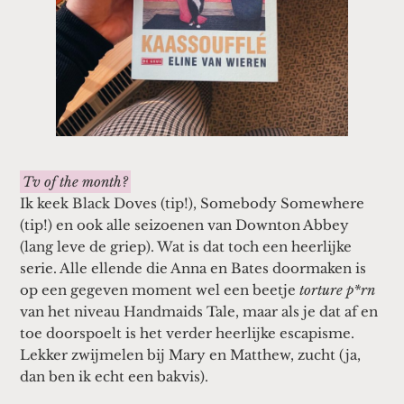
Tv of the month?
Ik keek Black Doves (tip!), Somebody Somewhere
(tip!) en ook alle seizoenen van Downton Abbey
(lang leve de griep). Wat is dat toch een heerlijke
serie. Alle ellende die Anna en Bates doormaken is
op een gegeven moment wel een beetje
torture p*rn
van het niveau Handmaids Tale, maar als je dat af en
toe doorspoelt is het verder heerlijke escapisme.
Lekker zwijmelen bij Mary en Matthew, zucht (ja,
dan ben ik echt een bakvis).